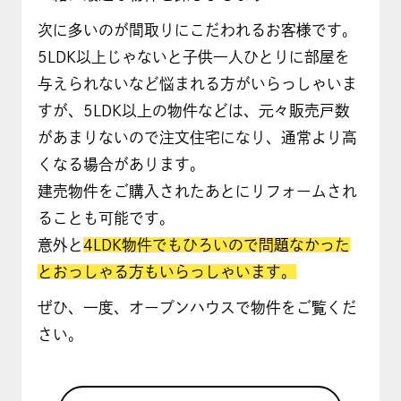
次に多いのが間取りにこだわれるお客様です。
5LDK以上じゃないと子供一人ひとりに部屋を
与えられないなど悩まれる方がいらっしゃいま
すが、5LDK以上の物件などは、元々販売戸数
があまりないので注文住宅になり、通常より高
くなる場合があります。
建売物件をご購入されたあとにリフォームされ
ることも可能です。
意外と
4LDK物件でもひろいので問題なかった
とおっしゃる方もいらっしゃいます。
ぜひ、一度、オープンハウスで物件をご覧くだ
さい。