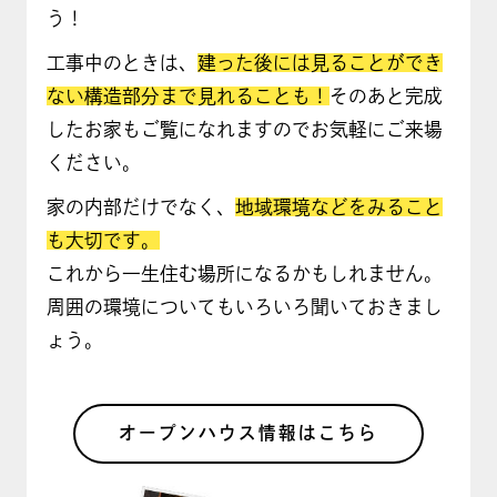
う！
工事中のときは、
建った後には見ることができ
ない構造部分まで見れることも！
そのあと完成
したお家もご覧になれますのでお気軽にご来場
ください。
家の内部だけでなく、
地域環境などをみること
も大切です。
これから一生住む場所になるかもしれません。
周囲の環境についてもいろいろ聞いておきまし
ょう。
オープンハウス情報はこちら