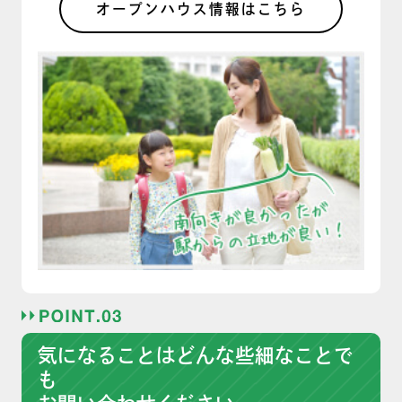
オープンハウス情報はこちら
気になることはどんな些細なことで
も