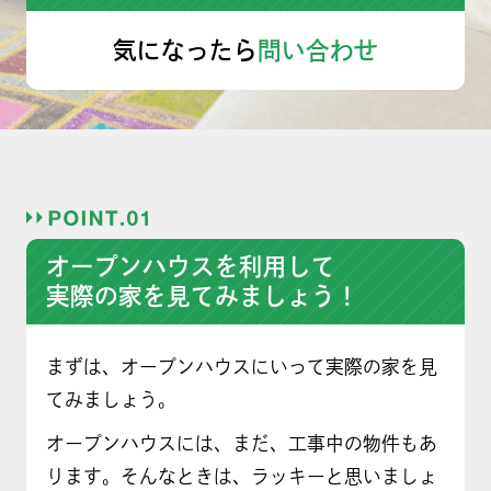
気になったら
問い合わせ
オープンハウスを利用して
実際の家を見てみましょう！
まずは、オープンハウスにいって実際の家を見
てみましょう。
オープンハウスには、まだ、工事中の物件もあ
ります。そんなときは、ラッキーと思いましょ