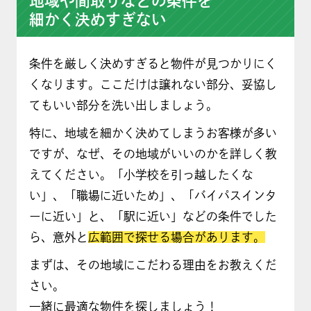
地域や間取りなどの条件を
細かく決めすぎない
条件を厳しく決めすぎると物件が見つかりにく
くなります。ここだけは譲れない部分、妥協し
てもいい部分を洗い出しましょう。
特に、地域を細かく決めてしまうお客様が多い
ですが、なぜ、その地域がいいのかを詳しく教
えてください。「小学校を引っ越したくな
い」、「職場に近いため」、「バイパスインタ
ーに近い」と、「駅に近い」などの条件でした
ら、意外と
広範囲で探せる場合があります。
まずは、その地域にこだわる理由をお教えくだ
さい。
一緒に最適な物件を探しましょう！