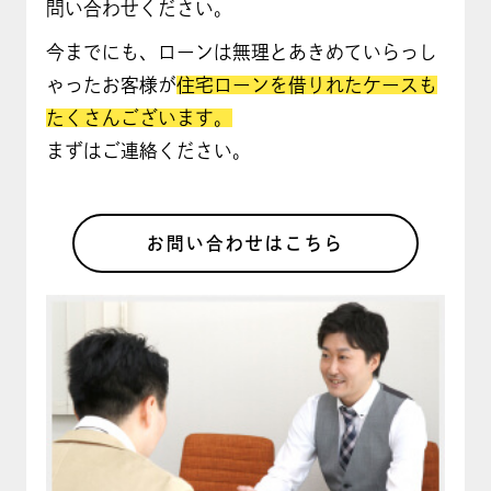
問い合わせください。
今までにも、ローンは無理とあきめていらっし
ゃったお客様が
住宅ローンを借りれたケースも
たくさんございます。
まずはご連絡ください。
お問い合わせはこちら