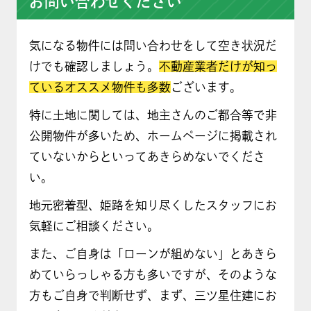
お問い合わせください
気になる物件には問い合わせをして空き状況だ
けでも確認しましょう。
不動産業者だけが知っ
ているオススメ物件も多数
ございます。
特に土地に関しては、地主さんのご都合等で非
公開物件が多いため、ホームページに掲載され
ていないからといってあきらめないでくださ
い。
地元密着型、姫路を知り尽くしたスタッフにお
気軽にご相談ください。
また、ご自身は「ローンが組めない」とあきら
めていらっしゃる方も多いですが、そのような
方もご自身で判断せず、まず、三ツ星住建にお